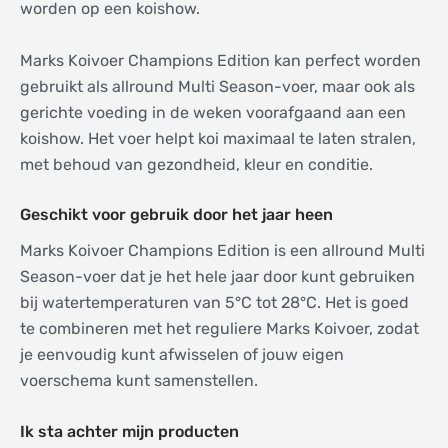
worden op een koishow.
Marks Koivoer Champions Edition kan perfect worden
gebruikt als allround Multi Season-voer, maar ook als
gerichte voeding in de weken voorafgaand aan een
koishow. Het voer helpt koi maximaal te laten stralen,
met behoud van gezondheid, kleur en conditie.
Geschikt voor gebruik door het jaar heen
Marks Koivoer Champions Edition is een allround Multi
Season-voer dat je het hele jaar door kunt gebruiken
bij watertemperaturen van 5°C tot 28°C. Het is goed
te combineren met het reguliere Marks Koivoer, zodat
je eenvoudig kunt afwisselen of jouw eigen
voerschema kunt samenstellen.
Ik sta achter mijn producten