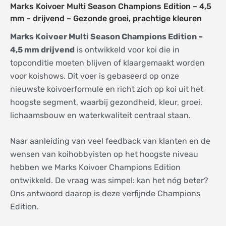
Marks Koivoer Multi Season Champions Edition – 4,5
mm – drijvend – Gezonde groei, prachtige kleuren
Marks Koivoer Multi Season Champions Edition –
4,5 mm drijvend
is ontwikkeld voor koi die in
topconditie moeten blijven of klaargemaakt worden
voor koishows. Dit voer is gebaseerd op onze
nieuwste koivoerformule en richt zich op koi uit het
hoogste segment, waarbij gezondheid, kleur, groei,
lichaamsbouw en waterkwaliteit centraal staan.
Naar aanleiding van veel feedback van klanten en de
wensen van koihobbyisten op het hoogste niveau
hebben we Marks Koivoer Champions Edition
ontwikkeld. De vraag was simpel: kan het nóg beter?
Ons antwoord daarop is deze verfijnde Champions
Edition.