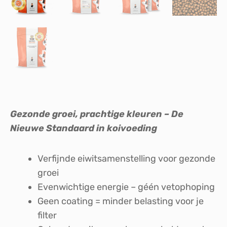
Gezonde groei, prachtige kleuren – De
Nieuwe Standaard in koivoeding
Verfijnde eiwitsamenstelling voor gezonde
groei
Evenwichtige energie – géén vetophoping
Geen coating = minder belasting voor je
filter