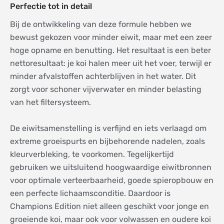
Perfectie tot in detail
Bij de ontwikkeling van deze formule hebben we
bewust gekozen voor minder eiwit, maar met een zeer
hoge opname en benutting. Het resultaat is een beter
nettoresultaat: je koi halen meer uit het voer, terwijl er
minder afvalstoffen achterblijven in het water. Dit
zorgt voor schoner vijverwater en minder belasting
van het filtersysteem.
De eiwitsamenstelling is verfijnd en iets verlaagd om
extreme groeispurts en bijbehorende nadelen, zoals
kleurverbleking, te voorkomen. Tegelijkertijd
gebruiken we uitsluitend hoogwaardige eiwitbronnen
voor optimale verteerbaarheid, goede spieropbouw en
een perfecte lichaamsconditie. Daardoor is
Champions Edition niet alleen geschikt voor jonge en
groeiende koi, maar ook voor volwassen en oudere koi