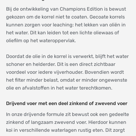
Bij de ontwikkeling van Champions Edition is bewust
gekozen om de korrel niet te coaten. Gecoate korrels
kunnen zorgen voor leaching: het lekken van oliën in
het water. Dit kan leiden tot een lichte oliewaas of
oliefilm op het wateroppervlak.
Doordat de olie in de korrel is verwerkt, blijft het water
schoner en helderder. Dit is een direct zichtbaar
voordeel voor iedere vijverhouder. Bovendien wordt
het filter minder belast, omdat er minder ongewenste
olie en afvalstoffen in het water terechtkomen.
Drijvend voer met een deel zinkend of zwevend voer
In onze drijvende formule zit bewust ook een gedeelte
zinkend of langzaam zwevend voer. Hierdoor kunnen
koi in verschillende waterlagen rustig eten. Dit zorgt