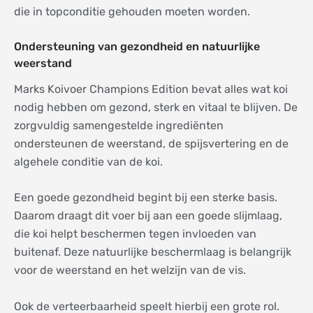
die in topconditie gehouden moeten worden.
Ondersteuning van gezondheid en natuurlijke
weerstand
Marks Koivoer Champions Edition bevat alles wat koi
nodig hebben om gezond, sterk en vitaal te blijven. De
zorgvuldig samengestelde ingrediënten
ondersteunen de weerstand, de spijsvertering en de
algehele conditie van de koi.
Een goede gezondheid begint bij een sterke basis.
Daarom draagt dit voer bij aan een goede slijmlaag,
die koi helpt beschermen tegen invloeden van
buitenaf. Deze natuurlijke beschermlaag is belangrijk
voor de weerstand en het welzijn van de vis.
Ook de verteerbaarheid speelt hierbij een grote rol.