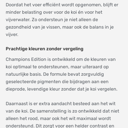
Doordat het voer efficiënt wordt opgenomen, blijft er
minder belasting over voor de koi én voor het
vijverwater. Zo ondersteun je niet alleen de
gezondheid van je vissen, maar ook de balans in je
vijver.
Prachtige kleuren zonder vergeling
Champions Edition is ontwikkeld om de kleuren van
koi optimaal te ondersteunen, maar uiteraard op
natuurlijke basis. De formule bevat zorgvuldig
geselecteerde pigmenten die bijdragen aan een
dieprode, levendige kleur zonder dat je koi vergelen.
Daarnaast is er extra aandacht besteed aan het wit
van de koi. De samenstelling is zo ontwikkeld dat niet
alleen het rood, maar ook het wit maximaal wordt
ondersteund. Dit zorgt voor een helder contrast en