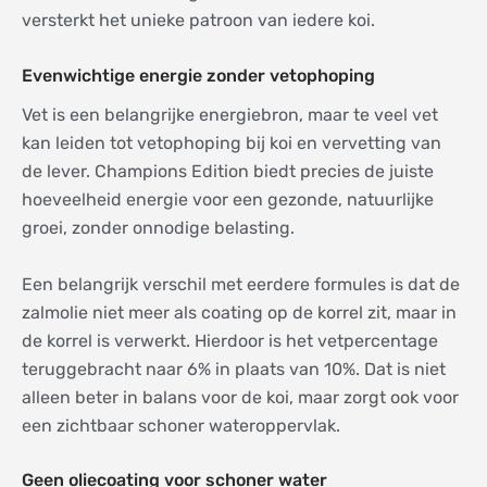
versterkt het unieke patroon van iedere koi.
Evenwichtige energie zonder vetophoping
Vet is een belangrijke energiebron, maar te veel vet
kan leiden tot vetophoping bij koi en vervetting van
de lever. Champions Edition biedt precies de juiste
hoeveelheid energie voor een gezonde, natuurlijke
groei, zonder onnodige belasting.
Een belangrijk verschil met eerdere formules is dat de
zalmolie niet meer als coating op de korrel zit, maar in
de korrel is verwerkt. Hierdoor is het vetpercentage
teruggebracht naar 6% in plaats van 10%. Dat is niet
alleen beter in balans voor de koi, maar zorgt ook voor
een zichtbaar schoner wateroppervlak.
Geen oliecoating voor schoner water