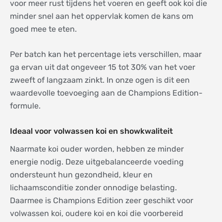
voor meer rust tijdens het voeren en geeft ook koi die
minder snel aan het oppervlak komen de kans om
goed mee te eten.
Per batch kan het percentage iets verschillen, maar
ga ervan uit dat ongeveer 15 tot 30% van het voer
zweeft of langzaam zinkt. In onze ogen is dit een
waardevolle toevoeging aan de Champions Edition-
formule.
Ideaal voor volwassen koi en showkwaliteit
Naarmate koi ouder worden, hebben ze minder
energie nodig. Deze uitgebalanceerde voeding
ondersteunt hun gezondheid, kleur en
lichaamsconditie zonder onnodige belasting.
Daarmee is Champions Edition zeer geschikt voor
volwassen koi, oudere koi en koi die voorbereid