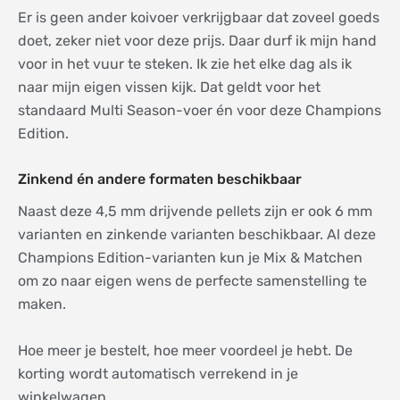
Er is geen ander koivoer verkrijgbaar dat zoveel goeds
doet, zeker niet voor deze prijs. Daar durf ik mijn hand
voor in het vuur te steken. Ik zie het elke dag als ik
naar mijn eigen vissen kijk. Dat geldt voor het
standaard Multi Season-voer én voor deze Champions
Edition.
Zinkend én andere formaten beschikbaar
Naast deze 4,5 mm drijvende pellets zijn er ook 6 mm
varianten en zinkende varianten beschikbaar. Al deze
Champions Edition-varianten kun je Mix & Matchen
om zo naar eigen wens de perfecte samenstelling te
maken.
Hoe meer je bestelt, hoe meer voordeel je hebt. De
korting wordt automatisch verrekend in je
winkelwagen.