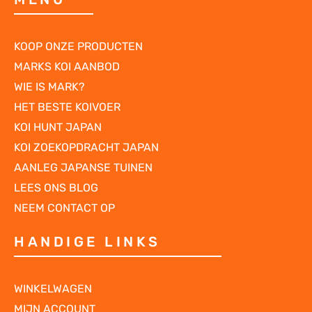
KOOP ONZE PRODUCTEN
MARKS KOI AANBOD
WIE IS MARK?
HET BESTE KOIVOER
KOI HUNT JAPAN
KOI ZOEKOPDRACHT JAPAN
AANLEG JAPANSE TUINEN
LEES ONS BLOG
NEEM CONTACT OP
HANDIGE LINKS
WINKELWAGEN
MIJN ACCOUNT