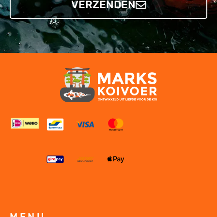
VERZENDEN
MENU