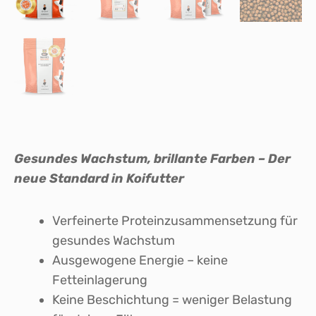
Gesundes Wachstum, brillante Farben – Der
neue Standard in Koifutter
Verfeinerte Proteinzusammensetzung für
gesundes Wachstum
Ausgewogene Energie – keine
Fetteinlagerung
Keine Beschichtung = weniger Belastung