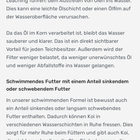
Leaching führen: dem Austreten von Ölen ins Wasser.
Dies kann eine leichte Ölschicht oder einen Ölfilm auf
der Wasseroberfläche verursachen.
Da das Öl im Korn verarbeitet ist, bleibt das Wasser
sauberer und klarer. Das ist ein direkt sichtbarer
Vorteil für jeden Teichbesitzer. Außerdem wird der
Filter weniger belastet, da weniger unerwünschtes Öl
und weniger Abfallstoffe ins Wasser gelangen.
Schwimmendes Futter mit einem Anteil sinkendem
oder schwebendem Futter
In unserer schwimmenden Formel ist bewusst auch
ein Anteil sinkendes oder langsam schwebendes
Futter enthalten. Dadurch können Koi in
verschiedenen Wasserschichten in Ruhe fressen. Dies
sorgt für mehr Ruhe beim Füttern und gibt auch Koi,