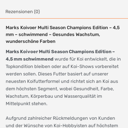
Rezensionen (0)
Marks Koivoer Multi Season Champions Edition – 4,5
mm – schwimmend – Gesundes Wachstum,
wunderschöne Farben
Marks Koivoer Multi Season Champions Edition –
4,5 mm schwimmend
wurde für Koi entwickelt, die in
Topkondition bleiben oder auf Koi-Shows vorbereitet
werden sollen. Dieses Futter basiert auf unserer
neuesten Koifutterformel und richtet sich an Koi aus
dem höchsten Segment, wobei Gesundheit, Farbe,
Wachstum, Körperbau und Wasserqualität im
Mittelpunkt stehen.
Aufgrund zahlreicher Rückmeldungen von Kunden
und der Wünsche von Koi-Hobbyisten auf höchstem