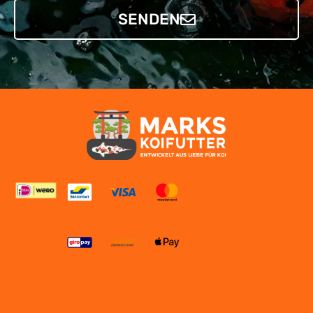
SENDEN