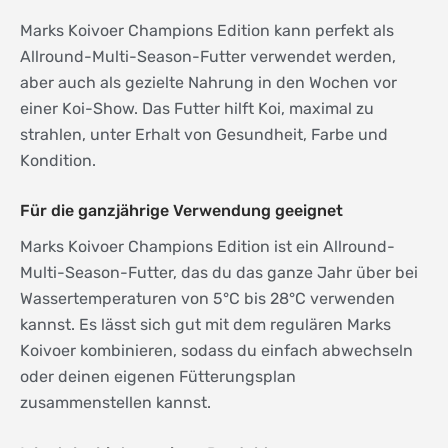
Marks Koivoer Champions Edition kann perfekt als
Allround-Multi-Season-Futter verwendet werden,
aber auch als gezielte Nahrung in den Wochen vor
einer Koi-Show. Das Futter hilft Koi, maximal zu
strahlen, unter Erhalt von Gesundheit, Farbe und
Kondition.
Für die ganzjährige Verwendung geeignet
Marks Koivoer Champions Edition ist ein Allround-
Multi-Season-Futter, das du das ganze Jahr über bei
Wassertemperaturen von 5°C bis 28°C verwenden
kannst. Es lässt sich gut mit dem regulären Marks
Koivoer kombinieren, sodass du einfach abwechseln
oder deinen eigenen Fütterungsplan
zusammenstellen kannst.