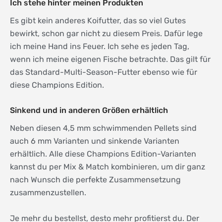
Ich stehe hinter meinen Produkten
Es gibt kein anderes Koifutter, das so viel Gutes
bewirkt, schon gar nicht zu diesem Preis. Dafür lege
ich meine Hand ins Feuer. Ich sehe es jeden Tag,
wenn ich meine eigenen Fische betrachte. Das gilt für
das Standard-Multi-Season-Futter ebenso wie für
diese Champions Edition.
Sinkend und in anderen Größen erhältlich
Neben diesen 4,5 mm schwimmenden Pellets sind
auch 6 mm Varianten und sinkende Varianten
erhältlich. Alle diese Champions Edition-Varianten
kannst du per Mix & Match kombinieren, um dir ganz
nach Wunsch die perfekte Zusammensetzung
zusammenzustellen.
Je mehr du bestellst, desto mehr profitierst du. Der