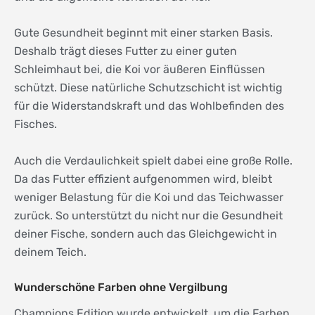
Gute Gesundheit beginnt mit einer starken Basis.
Deshalb trägt dieses Futter zu einer guten
Schleimhaut bei, die Koi vor äußeren Einflüssen
schützt. Diese natürliche Schutzschicht ist wichtig
für die Widerstandskraft und das Wohlbefinden des
Fisches.
Auch die Verdaulichkeit spielt dabei eine große Rolle.
Da das Futter effizient aufgenommen wird, bleibt
weniger Belastung für die Koi und das Teichwasser
zurück. So unterstützt du nicht nur die Gesundheit
deiner Fische, sondern auch das Gleichgewicht in
deinem Teich.
Wunderschöne Farben ohne Vergilbung
Champions Edition wurde entwickelt, um die Farben