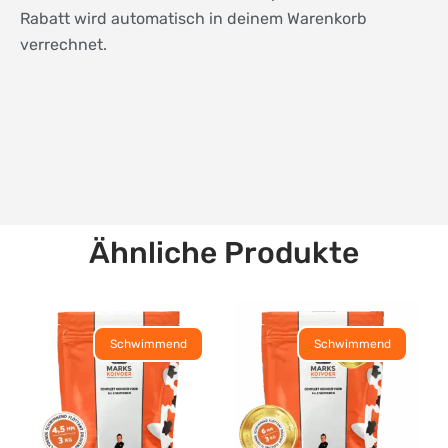
Rabatt wird automatisch in deinem Warenkorb
verrechnet.
Ähnliche Produkte
Schwimmend
Schwimmend