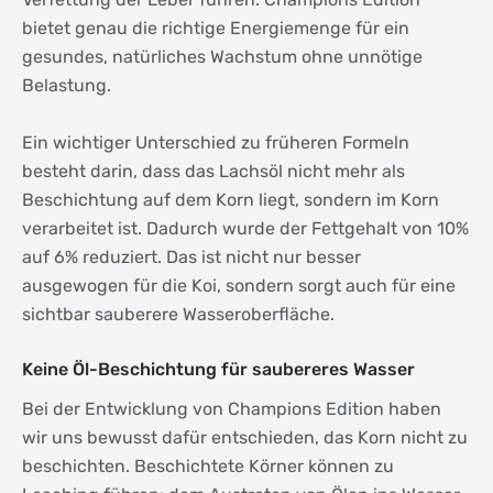
bietet genau die richtige Energiemenge für ein
gesundes, natürliches Wachstum ohne unnötige
Belastung.
Ein wichtiger Unterschied zu früheren Formeln
besteht darin, dass das Lachsöl nicht mehr als
Beschichtung auf dem Korn liegt, sondern im Korn
verarbeitet ist. Dadurch wurde der Fettgehalt von 10%
auf 6% reduziert. Das ist nicht nur besser
ausgewogen für die Koi, sondern sorgt auch für eine
sichtbar sauberere Wasseroberfläche.
Keine Öl-Beschichtung für saubereres Wasser
Bei der Entwicklung von Champions Edition haben
wir uns bewusst dafür entschieden, das Korn nicht zu
beschichten. Beschichtete Körner können zu