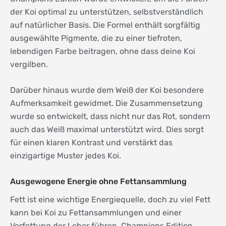
der Koi optimal zu unterstützen, selbstverständlich
auf natürlicher Basis. Die Formel enthält sorgfältig
ausgewählte Pigmente, die zu einer tiefroten,
lebendigen Farbe beitragen, ohne dass deine Koi
vergilben.
Darüber hinaus wurde dem Weiß der Koi besondere
Aufmerksamkeit gewidmet. Die Zusammensetzung
wurde so entwickelt, dass nicht nur das Rot, sondern
auch das Weiß maximal unterstützt wird. Dies sorgt
für einen klaren Kontrast und verstärkt das
einzigartige Muster jedes Koi.
Ausgewogene Energie ohne Fettansammlung
Fett ist eine wichtige Energiequelle, doch zu viel Fett
kann bei Koi zu Fettansammlungen und einer
Verfettung der Leber führen. Champions Edition