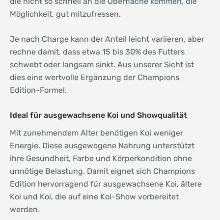
die nicht so schnell an die Oberfläche kommen, die
Möglichkeit, gut mitzufressen.
Je nach Charge kann der Anteil leicht variieren, aber
rechne damit, dass etwa 15 bis 30% des Futters
schwebt oder langsam sinkt. Aus unserer Sicht ist
dies eine wertvolle Ergänzung der Champions
Edition-Formel.
Ideal für ausgewachsene Koi und Showqualität
Mit zunehmendem Alter benötigen Koi weniger
Energie. Diese ausgewogene Nahrung unterstützt
ihre Gesundheit, Farbe und Körperkondition ohne
unnötige Belastung. Damit eignet sich Champions
Edition hervorragend für ausgewachsene Koi, ältere
Koi und Koi, die auf eine Koi-Show vorbereitet
werden.