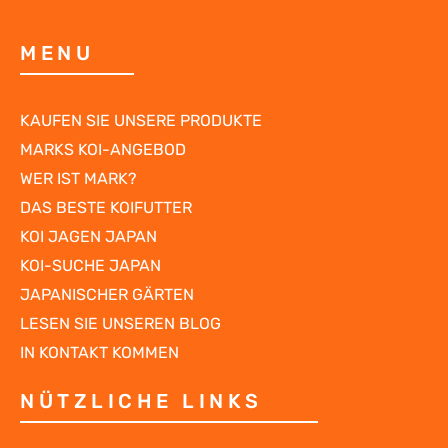
MENU
KAUFEN SIE UNSERE PRODUKTE
MARKS KOI-ANGEBOD
WER IST MARK?
DAS BESTE KOIFUTTER
KOI JAGEN JAPAN
KOI-SUCHE JAPAN
JAPANISCHER GÄRTEN
LESEN SIE UNSEREN BLOG
IN KONTAKT KOMMEN
NÜTZLICHE LINKS