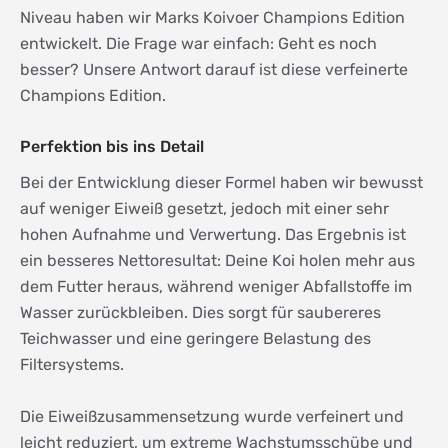
Niveau haben wir Marks Koivoer Champions Edition
entwickelt. Die Frage war einfach: Geht es noch
besser? Unsere Antwort darauf ist diese verfeinerte
Champions Edition.
Perfektion bis ins Detail
Bei der Entwicklung dieser Formel haben wir bewusst
auf weniger Eiweiß gesetzt, jedoch mit einer sehr
hohen Aufnahme und Verwertung. Das Ergebnis ist
ein besseres Nettoresultat: Deine Koi holen mehr aus
dem Futter heraus, während weniger Abfallstoffe im
Wasser zurückbleiben. Dies sorgt für saubereres
Teichwasser und eine geringere Belastung des
Filtersystems.
Die Eiweißzusammensetzung wurde verfeinert und
leicht reduziert, um extreme Wachstumsschübe und