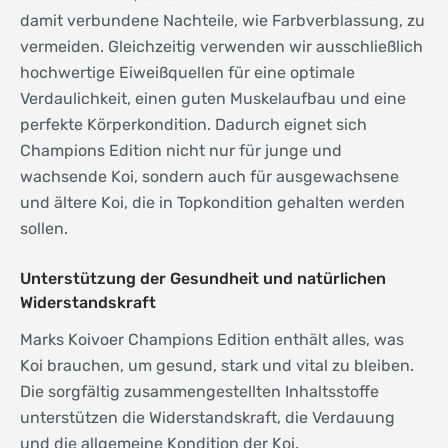
damit verbundene Nachteile, wie Farbverblassung, zu
vermeiden. Gleichzeitig verwenden wir ausschließlich
hochwertige Eiweißquellen für eine optimale
Verdaulichkeit, einen guten Muskelaufbau und eine
perfekte Körperkondition. Dadurch eignet sich
Champions Edition nicht nur für junge und
wachsende Koi, sondern auch für ausgewachsene
und ältere Koi, die in Topkondition gehalten werden
sollen.
Unterstützung der Gesundheit und natürlichen
Widerstandskraft
Marks Koivoer Champions Edition enthält alles, was
Koi brauchen, um gesund, stark und vital zu bleiben.
Die sorgfältig zusammengestellten Inhaltsstoffe
unterstützen die Widerstandskraft, die Verdauung
und die allgemeine Kondition der Koi.