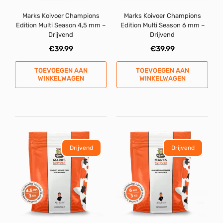
Marks Koivoer Champions
Marks Koivoer Champions
Edition Multi Season 4,5 mm –
Edition Multi Season 6 mm –
Drijvend
Drijvend
€
39.99
€
39.99
TOEVOEGEN AAN
TOEVOEGEN AAN
WINKELWAGEN
WINKELWAGEN
Drijvend
Drijvend