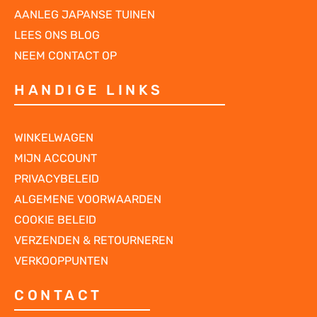
AANLEG JAPANSE TUINEN
LEES ONS BLOG
NEEM CONTACT OP
HANDIGE LINKS
WINKELWAGEN
MIJN ACCOUNT
PRIVACYBELEID
ALGEMENE VOORWAARDEN
COOKIE BELEID
VERZENDEN & RETOURNEREN
VERKOOPPUNTEN
CONTACT