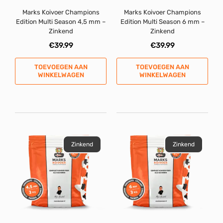
Marks Koivoer Champions
Marks Koivoer Champions
Edition Multi Season 4,5 mm –
Edition Multi Season 6 mm –
Zinkend
Zinkend
€
39.99
€
39.99
TOEVOEGEN AAN
TOEVOEGEN AAN
WINKELWAGEN
WINKELWAGEN
Zinkend
Zinkend