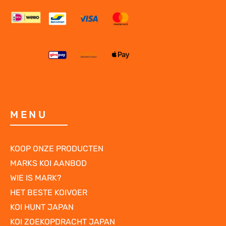
MENU
KOOP ONZE PRODUCTEN
MARKS KOI AANBOD
WIE IS MARK?
HET BESTE KOIVOER
KOI HUNT JAPAN
KOI ZOEKOPDRACHT JAPAN