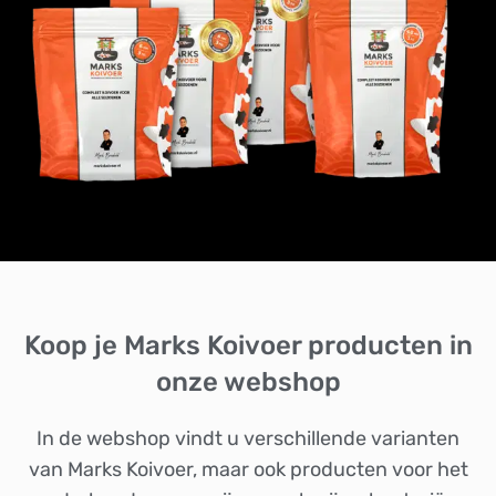
Koop je Marks Koivoer producten in
onze webshop
In de webshop vindt u verschillende varianten
van Marks Koivoer, maar ook producten voor het