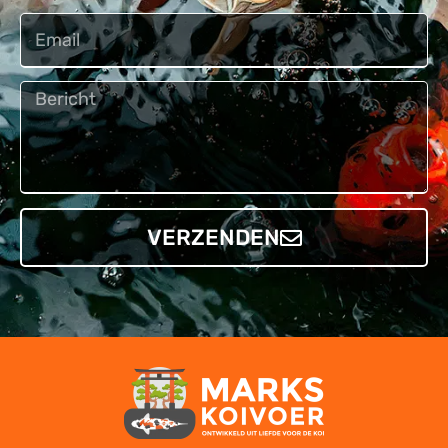
Email
Bericht
VERZENDEN