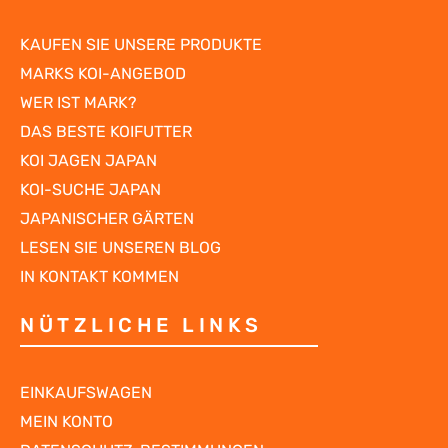
KAUFEN SIE UNSERE PRODUKTE
MARKS KOI-ANGEBOD
WER IST MARK?
DAS BESTE KOIFUTTER
KOI JAGEN JAPAN
KOI-SUCHE JAPAN
JAPANISCHER GÄRTEN
LESEN SIE UNSEREN BLOG
IN KONTAKT KOMMEN
NÜTZLICHE LINKS
EINKAUFSWAGEN
MEIN KONTO