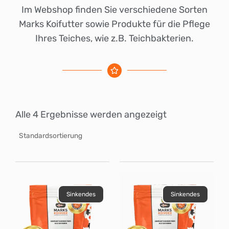
Im Webshop finden Sie verschiedene Sorten
Marks Koifutter sowie Produkte für die Pflege
Ihres Teiches, wie z.B. Teichbakterien.
Alle 4 Ergebnisse werden angezeigt
Sinkendes
Sinkendes