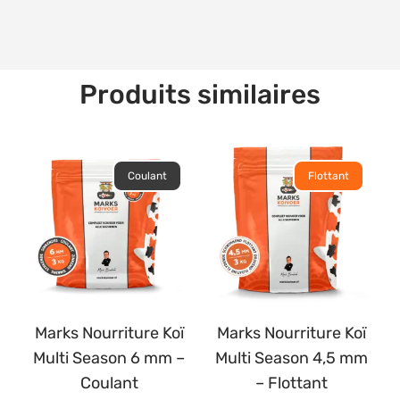
Produits similaires
Coulant
Flottant
Marks Nourriture Koï
Marks Nourriture Koï
Multi Season 6 mm –
Multi Season 4,5 mm
Coulant
– Flottant