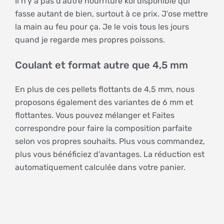
Il n’y a pas d’autre nourriture koi disponible qui
fasse autant de bien, surtout à ce prix. J’ose mettre
la main au feu pour ça. Je le vois tous les jours
quand je regarde mes propres poissons.
Coulant et format autre que 4,5 mm
En plus de ces pellets flottants de 4,5 mm, nous
proposons également des variantes de 6 mm et
flottantes. Vous pouvez mélanger et Faites
correspondre pour faire la composition parfaite
selon vos propres souhaits. Plus vous commandez,
plus vous bénéficiez d’avantages. La réduction est
automatiquement calculée dans votre panier.