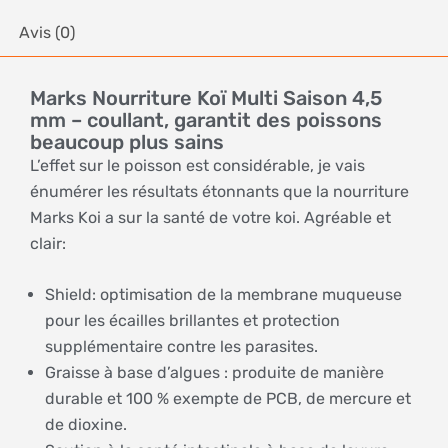
Avis (0)
Marks Nourriture Koï Multi Saison 4,5
mm – coullant, garantit des poissons
beaucoup plus sains
L’effet sur le poisson est considérable, je vais
énumérer les résultats étonnants que la nourriture
Marks Koi a sur la santé de votre koi. Agréable et
clair:
Shield: optimisation de la membrane muqueuse
pour les écailles brillantes et protection
supplémentaire contre les parasites.
Graisse à base d’algues : produite de manière
durable et 100 % exempte de PCB, de mercure et
de dioxine.