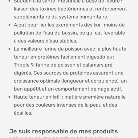
Soutien à la santé intestinale à base de levure :
liaison des toxines bactériennes et renforcement
supplémentaire du système immunitaire.
Ajout pour lier les excréments des koï : moins de
pollution de l’eau du bassin, ce qui est favorable
à des valeurs d’eau stables.
La meilleure farine de poisson avec la plus haute
teneur en protéines facilement digestibles :
Tripple 9, farine de poisson et calamars pré-
digérés. Ces sources de protéines assurent une
croissance optimale (longueur et corpulence), un
bon appétit et un comportement de nage actif.
Haute teneur en krill : matière première naturelle
pour des couleurs intenses de la peau et des
écailles.
Je suis responsable de mes produits