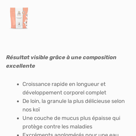
Résultat visible grâce à une composition
excellente
Croissance rapide en longueur et
développement corporel complet
De loin, la granule la plus délicieuse selon
nos koï
Une couche de mucus plus épaisse qui
protège contre les maladies
Excréments agglomérés pour une eau