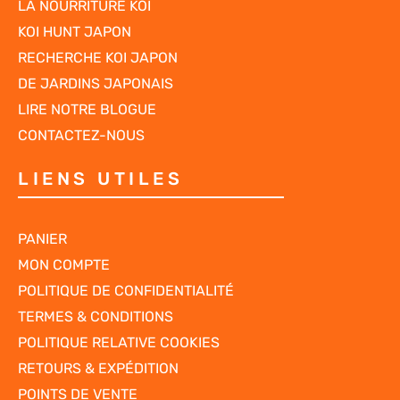
LA NOURRITURE KOI
KOI HUNT JAPON
RECHERCHE KOI JAPON
DE JARDINS JAPONAIS
LIRE NOTRE BLOGUE
CONTACTEZ-NOUS
LIENS UTILES
PANIER
MON COMPTE
POLITIQUE DE CONFIDENTIALITÉ
TERMES & CONDITIONS
POLITIQUE RELATIVE COOKIES
RETOURS & EXPÉDITION
POINTS DE VENTE