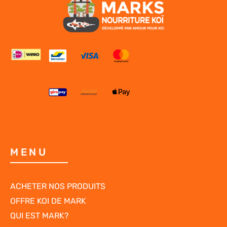
MENU
ACHETER NOS PRODUITS
OFFRE KOI DE MARK
QUI EST MARK?