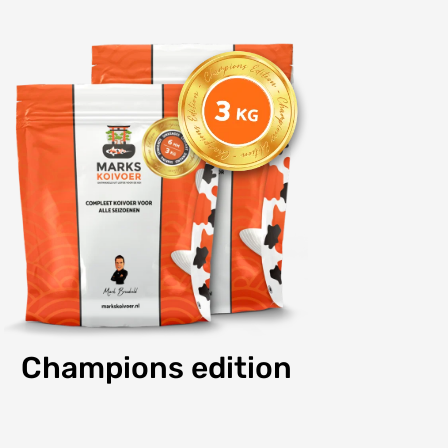
Champions edition