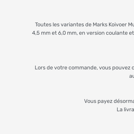
Toutes les variantes de Marks Koivoer M
4,5 mm et 6,0 mm, en version coulante et 
Lors de votre commande, vous pouvez com
a
Vous payez désormais
La liv