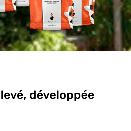
élevé, développée