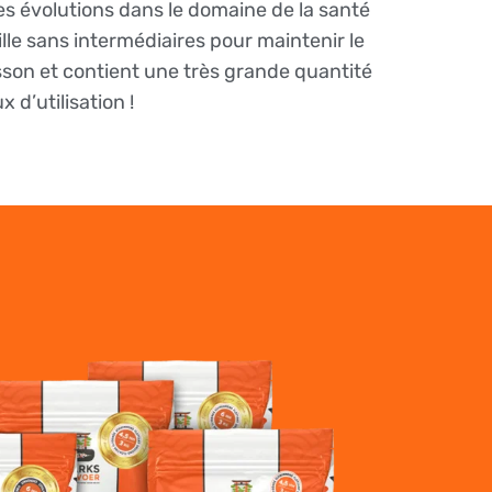
es évolutions dans le domaine de la santé
lle sans intermédiaires pour maintenir le
isson et contient une très grande quantité
 d’utilisation !