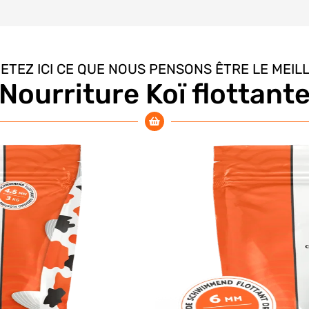
ETEZ ICI CE QUE NOUS PENSONS ÊTRE LE MEIL
Nourriture Koï flottant