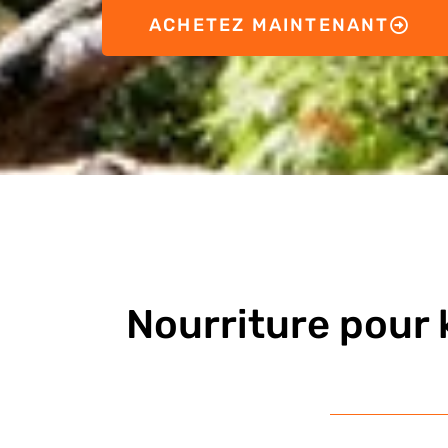
ACHETEZ MAINTENANT
Nourriture pour 