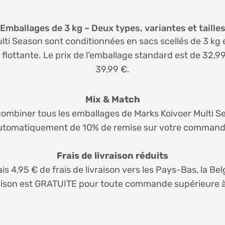
Emballages de 3 kg – Deux types, variantes et taille
ulti Season sont conditionnées en sacs scellés de 3 kg 
flottante. Le prix de l’emballage standard est de 32,99
39,99 €.
Mix & Match
biner tous les emballages de Marks Koivoer Multi Sea
utomatiquement de 10% de remise sur votre command
Frais de livraison réduits
 4,95 € de frais de livraison vers les Pays-Bas, la Bel
raison est GRATUITE pour toute commande supérieure à